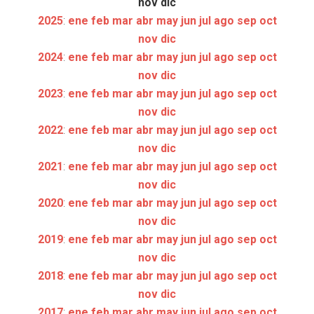
nov
dic
2025
:
ene
feb
mar
abr
may
jun
jul
ago
sep
oct
nov
dic
2024
:
ene
feb
mar
abr
may
jun
jul
ago
sep
oct
nov
dic
2023
:
ene
feb
mar
abr
may
jun
jul
ago
sep
oct
nov
dic
2022
:
ene
feb
mar
abr
may
jun
jul
ago
sep
oct
nov
dic
2021
:
ene
feb
mar
abr
may
jun
jul
ago
sep
oct
nov
dic
2020
:
ene
feb
mar
abr
may
jun
jul
ago
sep
oct
nov
dic
2019
:
ene
feb
mar
abr
may
jun
jul
ago
sep
oct
nov
dic
2018
:
ene
feb
mar
abr
may
jun
jul
ago
sep
oct
nov
dic
2017
:
ene
feb
mar
abr
may
jun
jul
ago
sep
oct