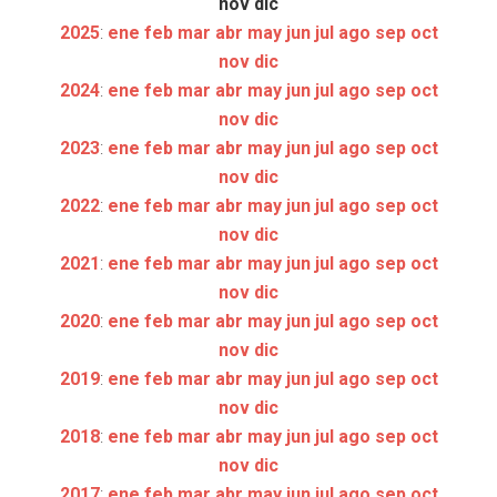
nov
dic
2025
:
ene
feb
mar
abr
may
jun
jul
ago
sep
oct
nov
dic
2024
:
ene
feb
mar
abr
may
jun
jul
ago
sep
oct
nov
dic
2023
:
ene
feb
mar
abr
may
jun
jul
ago
sep
oct
nov
dic
2022
:
ene
feb
mar
abr
may
jun
jul
ago
sep
oct
nov
dic
2021
:
ene
feb
mar
abr
may
jun
jul
ago
sep
oct
nov
dic
2020
:
ene
feb
mar
abr
may
jun
jul
ago
sep
oct
nov
dic
2019
:
ene
feb
mar
abr
may
jun
jul
ago
sep
oct
nov
dic
2018
:
ene
feb
mar
abr
may
jun
jul
ago
sep
oct
nov
dic
2017
:
ene
feb
mar
abr
may
jun
jul
ago
sep
oct